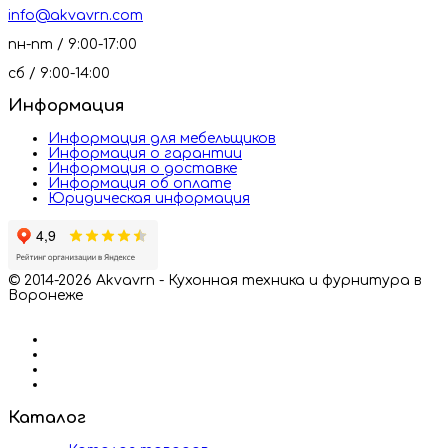
info@akvavrn.com
пн-пт / 9:00-17:00
сб / 9:00-14:00
Информация
Информация для мебельщиков
Информация о гарантии
Информация о доставке
Информация об оплате
Юридическая информация
© 2014-2026 Akvavrn - Кухонная техника и фурнитура в
Воронеже
Каталог