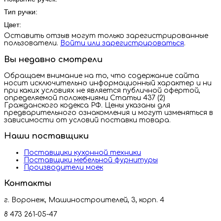
Тип ручки:
Цвет:
Оставить отзыв могут только зарегистрированные
пользователи.
Войти или зарегистрироваться
.
Вы недавно смотрели
Обращаем внимание на то, что содержание сайта
носит исключительно информационный характер и ни
при каких условиях не является публичной офертой,
определяемой положениями Статьи 437 (2)
Гражданского кодекса РФ. Цены указаны для
предварительного ознакомления и могут изменяться в
зависимости от условий поставки товара.
Наши поставщики
Поставщики кухонной техники
Поставщики мебельной фурнитуры
Производители моек
Контакты
г. Воронеж, Машиностроителей, 3, корп. 4
8 473 261-05-47