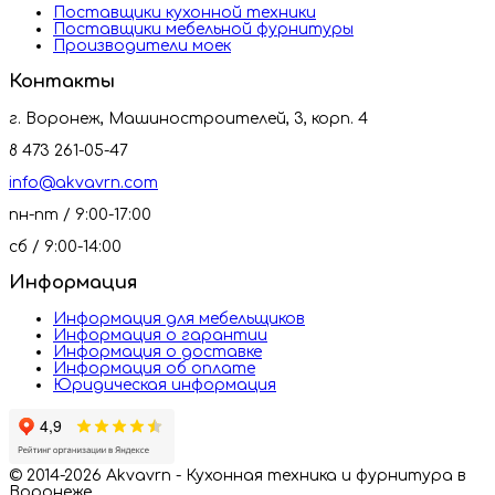
Поставщики кухонной техники
Поставщики мебельной фурнитуры
Производители моек
Контакты
г. Воронеж, Машиностроителей, 3, корп. 4
8 473 261-05-47
info@akvavrn.com
пн-пт / 9:00-17:00
сб / 9:00-14:00
Информация
Информация для мебельщиков
Информация о гарантии
Информация о доставке
Информация об оплате
Юридическая информация
© 2014-2026 Akvavrn - Кухонная техника и фурнитура в
Воронеже