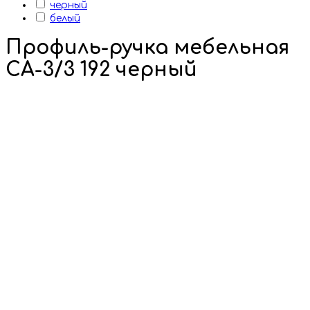
черный
белый
Профиль-ручка мебельная
СА-3/3 192 черный