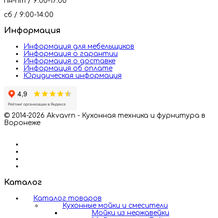
пн-пт / 9:00-17:00
сб / 9:00-14:00
Информация
Информация для мебельщиков
Информация о гарантии
Информация о доставке
Информация об оплате
Юридическая информация
© 2014-2026 Akvavrn - Кухонная техника и фурнитура в
Воронеже
Каталог
Каталог товаров
Кухонные мойки и смесители
Мойки из нержавейки