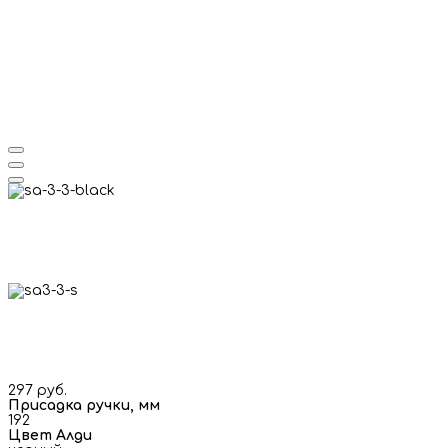
297 руб.
Присадка ручки, мм
192
Цвет Алди