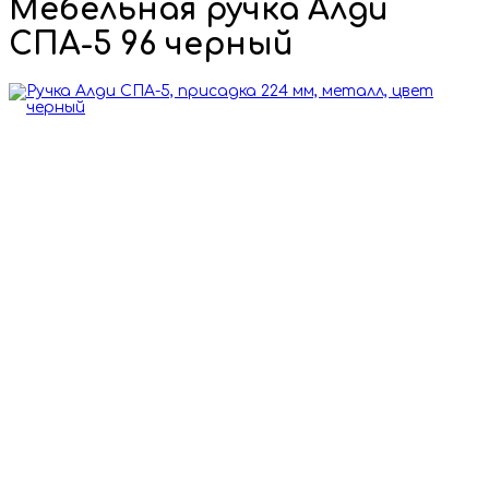
Мебельная ручка Алди
СПА-5 96 черный