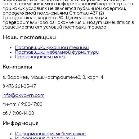
носит исключительно информационный характер и ни
при каких условиях не является публичной офертой,
определяемой положениями Статьи 437 (2)
Гражданского кодекса РФ. Цены указаны для
предварительного ознакомления и могут изменяться в
зависимости от условий поставки товара.
Наши поставщики
Поставщики кухонной техники
Поставщики мебельной фурнитуры
Производители моек
Контакты
г. Воронеж, Машиностроителей, 3, корп. 4
8 473 261-05-47
info@akvavrn.com
пн-пт / 9:00-17:00
сб / 9:00-14:00
Информация
Информация для мебельщиков
Информация о гарантии