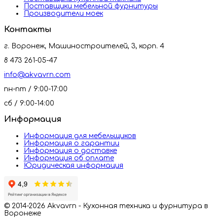
Поставщики мебельной фурнитуры
Производители моек
Контакты
г. Воронеж, Машиностроителей, 3, корп. 4
8 473 261-05-47
info@akvavrn.com
пн-пт / 9:00-17:00
сб / 9:00-14:00
Информация
Информация для мебельщиков
Информация о гарантии
Информация о доставке
Информация об оплате
Юридическая информация
© 2014-2026 Akvavrn - Кухонная техника и фурнитура в
Воронеже