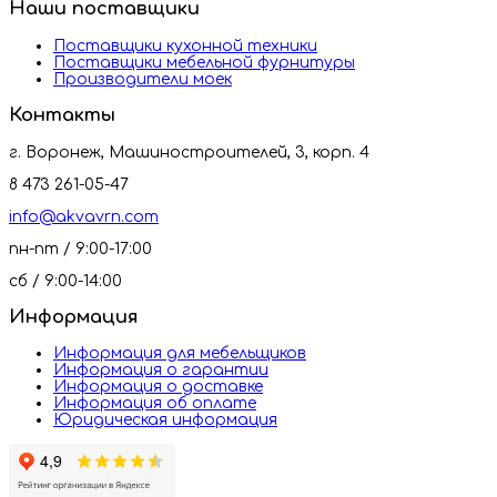
Наши поставщики
Поставщики кухонной техники
Поставщики мебельной фурнитуры
Производители моек
Контакты
г. Воронеж, Машиностроителей, 3, корп. 4
8 473 261-05-47
info@akvavrn.com
пн-пт / 9:00-17:00
сб / 9:00-14:00
Информация
Информация для мебельщиков
Информация о гарантии
Информация о доставке
Информация об оплате
Юридическая информация