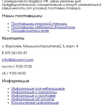
Гражданского кодекса РФ. Цены указаны для
предварительного ознакомления и могут изменяться в
зависимости от условий поставки товара.
Наши поставщики
Поставщики кухонной техники
Поставщики мебельной фурнитуры
Производители моек
Контакты
г. Воронеж, Машиностроителей, 3, корп. 4
8 473 261-05-47
info@akvavrn.com
пн-пт / 9:00-17:00
сб / 9:00-14:00
Информация
Информация для мебельщиков
Информация о гарантии
Информация о доставке
Информация об оплате
Юридическая информация