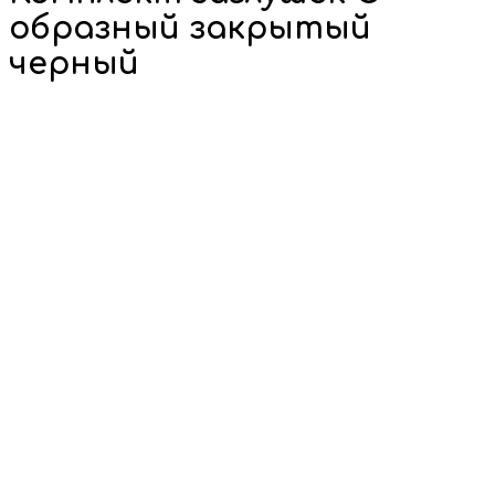
образный закрытый
черный