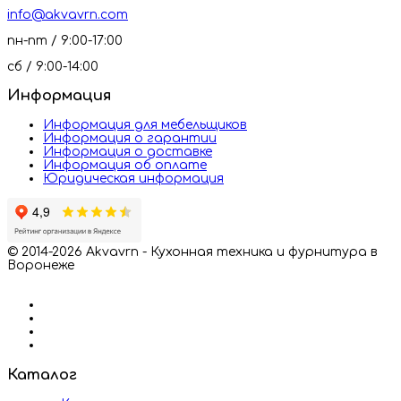
info@akvavrn.com
пн-пт / 9:00-17:00
сб / 9:00-14:00
Информация
Информация для мебельщиков
Информация о гарантии
Информация о доставке
Информация об оплате
Юридическая информация
© 2014-2026 Akvavrn - Кухонная техника и фурнитура в
Воронеже
Каталог