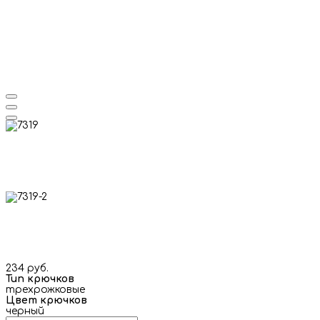
234 руб.
Тип крючков
трехрожковые
Цвет крючков
черный