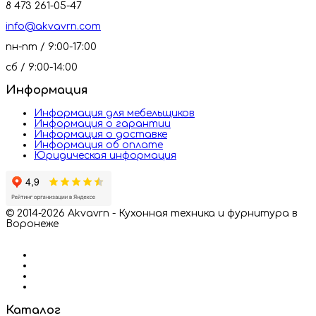
8 473 261-05-47
info@akvavrn.com
пн-пт / 9:00-17:00
сб / 9:00-14:00
Информация
Информация для мебельщиков
Информация о гарантии
Информация о доставке
Информация об оплате
Юридическая информация
© 2014-2026 Akvavrn - Кухонная техника и фурнитура в
Воронеже
Каталог