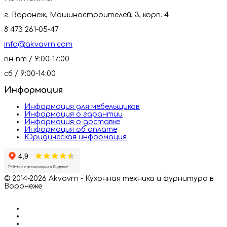
г. Воронеж, Машиностроителей, 3, корп. 4
8 473 261-05-47
info@akvavrn.com
пн-пт / 9:00-17:00
сб / 9:00-14:00
Информация
Информация для мебельщиков
Информация о гарантии
Информация о доставке
Информация об оплате
Юридическая информация
© 2014-2026 Akvavrn - Кухонная техника и фурнитура в
Воронеже