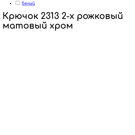
белый
Крючок 2313 2-х рожковый
матовый хром