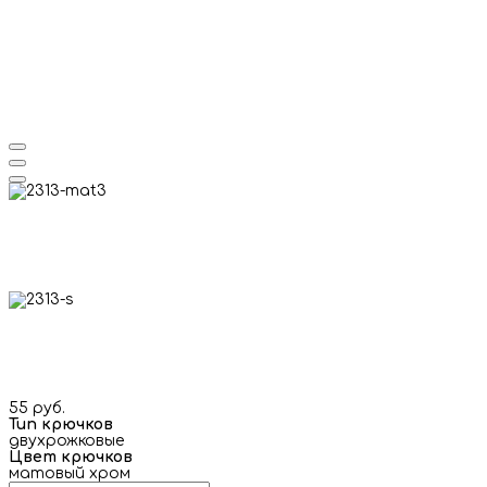
55 руб.
Тип крючков
двухрожковые
Цвет крючков
матовый хром