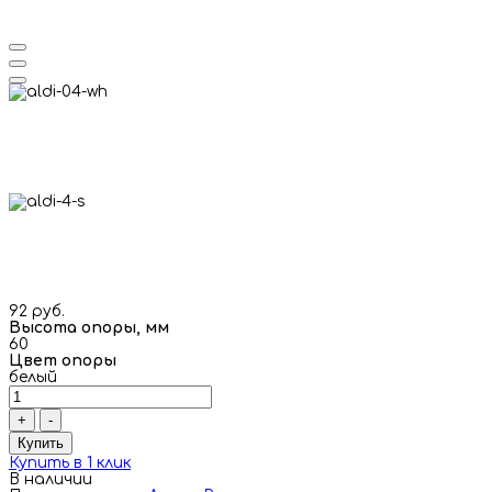
92 руб.
Высота опоры, мм
60
Цвет опоры
белый
+
-
Купить
Купить в 1 клик
В наличии