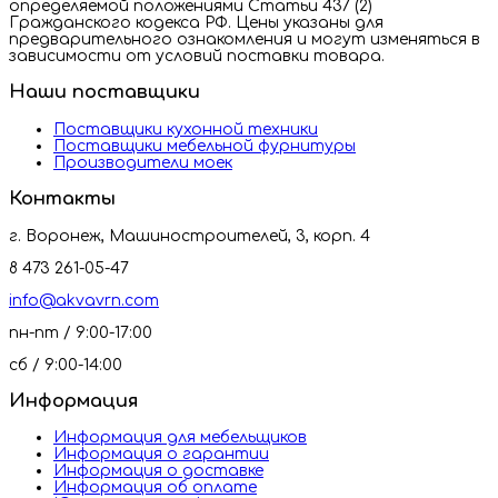
определяемой положениями Статьи 437 (2)
Гражданского кодекса РФ. Цены указаны для
предварительного ознакомления и могут изменяться в
зависимости от условий поставки товара.
Наши поставщики
Поставщики кухонной техники
Поставщики мебельной фурнитуры
Производители моек
Контакты
г. Воронеж, Машиностроителей, 3, корп. 4
8 473 261-05-47
info@akvavrn.com
пн-пт / 9:00-17:00
сб / 9:00-14:00
Информация
Информация для мебельщиков
Информация о гарантии
Информация о доставке
Информация об оплате