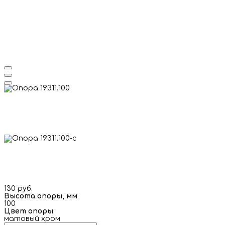
130 руб.
Высота опоры, мм
100
Цвет опоры
матовый хром