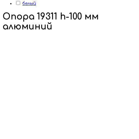
белый
Опора 19311 h-100 мм
алюминий