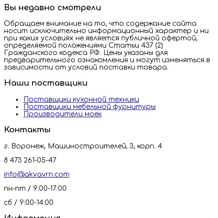
Вы недавно смотрели
Обращаем внимание на то, что содержание сайта
носит исключительно информационный характер и ни
при каких условиях не является публичной офертой,
определяемой положениями Статьи 437 (2)
Гражданского кодекса РФ. Цены указаны для
предварительного ознакомления и могут изменяться в
зависимости от условий поставки товара.
Наши поставщики
Поставщики кухонной техники
Поставщики мебельной фурнитуры
Производители моек
Контакты
г. Воронеж, Машиностроителей, 3, корп. 4
8 473 261-05-47
info@akvavrn.com
пн-пт / 9:00-17:00
сб / 9:00-14:00