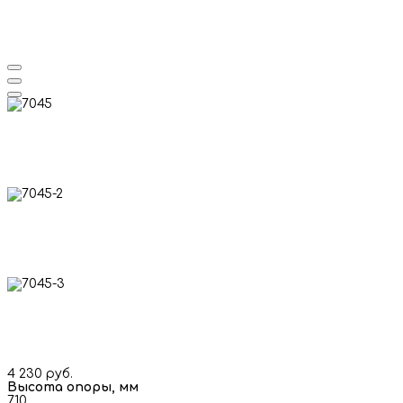
4 230 руб.
Высота опоры, мм
710