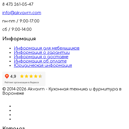
8 473 261-05-47
info@akvavrn.com
пн-пт / 9:00-17:00
сб / 9:00-14:00
Информация
Информация для мебельщиков
Информация о гарантии
Информация о доставке
Информация об оплате
Юридическая информация
© 2014-2026 Akvavrn - Кухонная техника и фурнитура в
Воронеже
Каталог