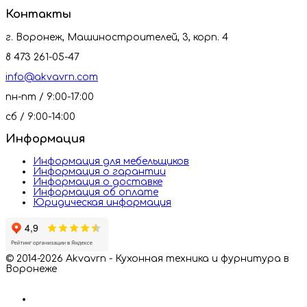
Контакты
г. Воронеж, Машиностроителей, 3, корп. 4
8 473 261-05-47
info@akvavrn.com
пн-пт / 9:00-17:00
сб / 9:00-14:00
Информация
Информация для мебельщиков
Информация о гарантии
Информация о доставке
Информация об оплате
Юридическая информация
© 2014-2026 Akvavrn - Кухонная техника и фурнитура в
Воронеже